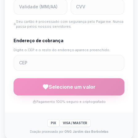
Seu cartão é processado com segurança pelo Pagar.me. Nunca
passa pelos nossos servidores.
Endereço de cobrança
Digite o CEP e o resto do endereço aparece preenchido.
Selecione um valor
Pagamento 100% seguro e criptografado
PIX
VISA / MASTER
Doação processada por
ONG Jardim das Borboletas