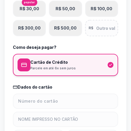
popular
R$ 30,00
R$ 50,00
R$ 100,00
R$ 300,00
R$ 500,00
R$
Como deseja pagar?
Cartão de Crédito
Parcele em até 6x sem juros
Dados do cartão